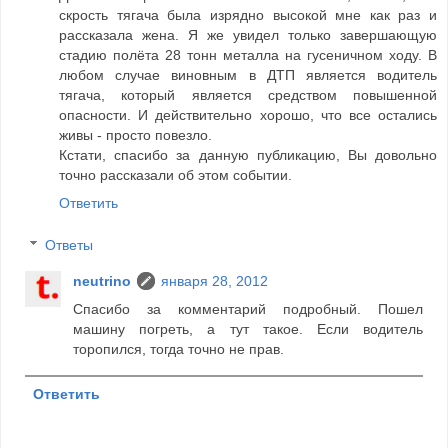
скрость тягача была изрядно высокой мне как раз и
рассказала жена. Я же увидел только завершающую
стадию полёта 28 тонн металла на гусеничном ходу. В
любом случае виновным в ДТП является водитель
тягача, который является средством повышенной
опасности. И действительно хорошо, что все остались
живы - просто повезло.
Кстати, спасибо за данную публикацию, Вы довольно
точно рассказали об этом событии.
Ответить
Ответы
neutrino
января 28, 2012
Спасибо за комментарий подробный. Пошел
машину погреть, а тут такое. Если водитель
торопился, тогда точно не прав.
Ответить