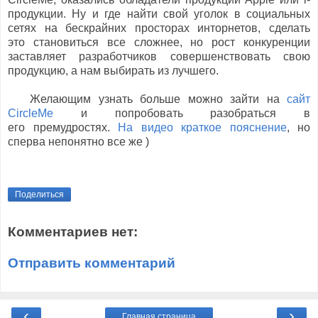
продукции. Ну и где найти свой уголок в социальных
сетях на бескрайних просторах инторнетов, сделать
это становиться все сложнее, но рост конкуренции
заставляет разработчиков совершенствовать свою
продукцию, а нам выбирать из лучшего.
Желающим узнать больше можно зайти на
сайт
CircleMe
и попробовать разобраться в
его премудростях.
На видео краткое пояснение
, но
сперва непонятно все же )
Поделиться
Комментариев нет:
Отправить комментарий
‹
›
Главная страница